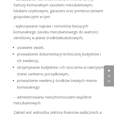
Kartuzy komunalnym zasobem mieszkaniowym,
lokalami użytkowymi, garażami oraz pomieszczeniami
gospodarczymi w tym:
- wykonywanie napraw i remontów bieżących
komunalnego zasobu mieszkaniowego do wartości
określonej w planie środkówbudżetowych,
usuwanie awarii,
prowadzenie dokumentacji technicznej budynków i
ich ewidencji,
utrzymywanie budynków i ich otoczenia w należytym
stanie sanitarno-porządkowym,
prowadzenie ewidencji środków trwałych mienia
komunalnego.
- administrowaniu nieruchomościami wspólnot
mieszkaniowych
Zakład jest jednostką sektora finansów publicznych a