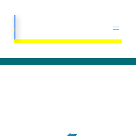
Strona Główna